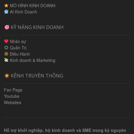
MÔ HÌNH KINH DOANH
AI Kinh Doanh
KỸ NĂNG KINH DOANH
Nhân sự
Quản Trị
Điều Hành
Kinh doanh & Marketing
KÊNH TRUYỀN THÔNG
Fan Page
Youtube
Websites
Hỗ trợ khởi nghiệp, hộ kinh doanh và SME trong kỷ nguyên