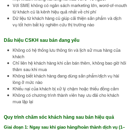
Với SME không có ngân sách marketing lớn, word-of-mouth
từ khách cũ là kênh hiệu quả nhất về chi phí
Dữ liệu từ khách hàng cũ giúp cải thiện sản phẩm và dịch
vụ tốt hơn bất kỳ nghiên cứu thị trường nào
Dấu hiệu CSKH sau bán đang yếu
Không có hệ thống lưu thông tin và lịch sử mua hàng của
khách
Chỉ liên hệ khách hàng khi cần bán thêm, không bao giờ hỏi
thăm sau khi mua
Không biết khách hàng đang dùng sản phẩm/dịch vụ hài
lòng ở mức nào
Khiếu nại của khách bị xử lý chậm hoặc thiếu đồng cảm
Không có chương trình thành viên hay ưu đãi cho khách
mua lặp lại
Quy trình chăm sóc khách hàng sau bán hiệu quả
Giai đoạn 1: Ngay sau khi giao hàng/hoàn thành dịch vụ (1–