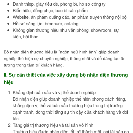
Danh thiếp, giấy tiêu đề, phong bì, hồ sơ công ty
Biển hiệu, đồng phục, bao bì sản phẩm
Website, ấn phẩm quảng cáo, ấn phẩm truyền thông nội bộ
Hồ sơ năng lực, brochure, catalog
Không gian thương hiệu như văn phòng, showroom, sự
kiện, hội thảo
Bộ nhận diện thương hiệu là “ngôn ngữ hình ảnh” giúp doanh
nghiệp thể hiện sự chuyên nghiệp, thống nhất và dễ dàng tạo ấn
tượng trong tâm trí khách hàng.
II. Sự cần thiết của việc xây dựng bộ nhận diện thương
hiệu
Khẳng định bản sắc và vị thế doanh nghiệp
Bộ nhận diện giúp doanh nghiệp thể hiện phong cách riêng,
khẳng định vị thế và bản sắc thương hiệu trong thị trường
cạnh tranh, đồng thời tăng sự tin cậy của khách hàng và đối
tác.
Tăng giá trị thương hiệu và tài sản vô hình
Thương hiệu được nhận diện tốt trở thành một loại tài sản có