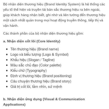
Bộ nhận diện thương hiệu (Brand Identity System) là hệ thống các
yếu tố thể hiện và truyền tải bản sắc thương hiệu ra bên ngoài,
giúp khách hàng nhận biết, ghi nhớ và liên tưởng đến thương hiệu
một cách nhất quán trong mọi hoạt động truyền thông, tiếp thị và
vận hành.
Các thành phần của bộ nhận diện thương hiệu gồm:
a. Nhận diện cốt lõi (Core Identity)
Tên thương hiệu (Brand name)
Logo và biểu tượng (Logo & Symbol)
Khẩu hiệu (Slogan / Tagline)
Màu sắc chủ đạo (Color palette)
Kiểu chữ (Typography)
Định vị thương hiệu (Brand positioning)
Câu chuyện thương hiệu (Brand story)
Giá trị cốt lõi, tầm nhìn, sứ mệnh
b. Nhận diện ứng dụng (Visual & Communication
Applications)