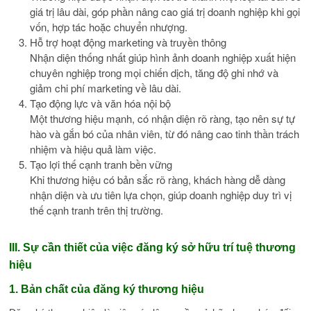
giá trị lâu dài, góp phần nâng cao giá trị doanh nghiệp khi gọi
vốn, hợp tác hoặc chuyển nhượng.
Hỗ trợ hoạt động marketing và truyền thông
Nhận diện thống nhất giúp hình ảnh doanh nghiệp xuất hiện
chuyên nghiệp trong mọi chiến dịch, tăng độ ghi nhớ và
giảm chi phí marketing về lâu dài.
Tạo động lực và văn hóa nội bộ
Một thương hiệu mạnh, có nhận diện rõ ràng, tạo nên sự tự
hào và gắn bó của nhân viên, từ đó nâng cao tinh thần trách
nhiệm và hiệu quả làm việc.
Tạo lợi thế cạnh tranh bền vững
Khi thương hiệu có bản sắc rõ ràng, khách hàng dễ dàng
nhận diện và ưu tiên lựa chọn, giúp doanh nghiệp duy trì vị
thế cạnh tranh trên thị trường.
III. Sự cần thiết của việc đăng ký sở hữu trí tuệ thương
hiệu
1. Bản chất của đăng ký thương hiệu