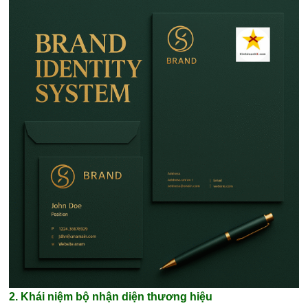
2. Khái niệm bộ nhận diện thương hiệu