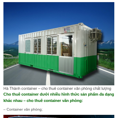
Hà Thành container – cho thuê container văn phòng chất lượng
Cho thuê container dưới nhiều hình thức sản phẩm đa dạng
khác nhau – cho thuê container văn phòng:
– Container văn phòng;