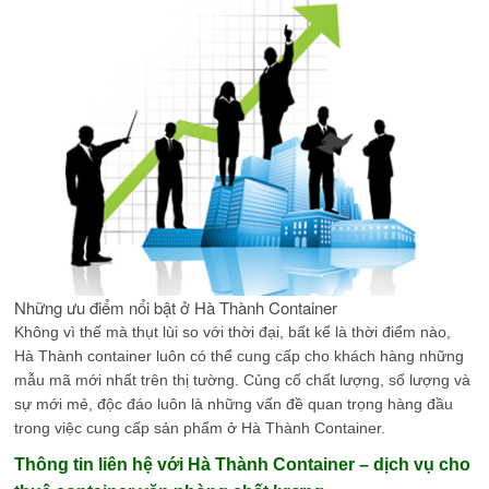
Những ưu điểm nổi bật ở Hà Thành Container
Không vì thế mà thụt lùi so với thời đại, bất kể là thời điểm nào,
Hà Thành container luôn có thể cung cấp cho khách hàng những
mẫu mã mới nhất trên thị tường. Củng cố chất lượng, số lượng và
sự mới mẻ, độc đáo luôn là những vấn đề quan trọng hàng đầu
trong việc cung cấp sản phẩm ở Hà Thành Container.
Thông tin liên hệ với Hà Thành Container – dịch vụ cho