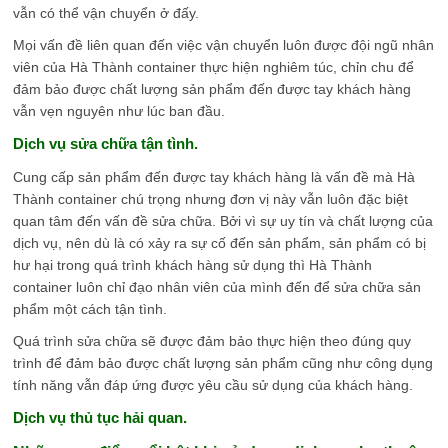
vẫn có thể vận chuyển ở đấy.
Mọi vấn đề liên quan đến việc vận chuyển luôn được đội ngũ nhân
viên của Hà Thành container thực hiện nghiêm túc, chỉn chu để
đảm bảo được chất lượng sản phẩm đến được tay khách hàng
vẫn vẹn nguyên như lúc ban đầu.
Dịch vụ sửa chữa tận tình.
Cung cấp sản phẩm đến được tay khách hàng là vấn đề mà Hà
Thành container chú trọng nhưng đơn vị này vẫn luôn đặc biệt
quan tâm đến vấn đề sửa chữa. Bởi vì sự uy tín và chất lượng của
dịch vụ, nên dù là có xảy ra sự cố đến sản phẩm, sản phẩm có bị
hư hại trong quá trình khách hàng sử dụng thì Hà Thành
container luôn chỉ đạo nhân viên của mình đến để sửa chữa sản
phẩm một cách tận tình.
Quá trình sửa chữa sẽ được đảm bảo thực hiện theo đúng quy
trình để đảm bảo được chất lượng sản phẩm cũng như công dụng
tính năng vẫn đáp ứng được yêu cầu sử dụng của khách hàng.
Dịch vụ thủ tục hải quan.