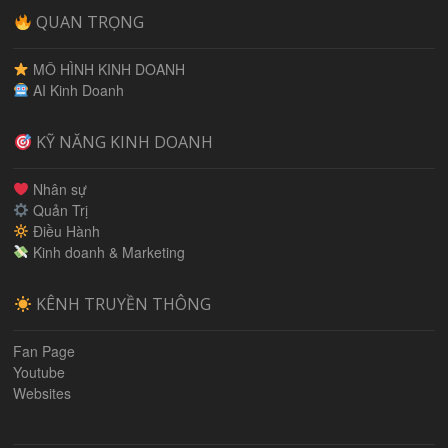
QUAN TRỌNG
MÔ HÌNH KINH DOANH
AI Kinh Doanh
KỸ NĂNG KINH DOANH
Nhân sự
Quản Trị
Điều Hành
Kinh doanh & Marketing
KÊNH TRUYỀN THÔNG
Fan Page
Youtube
Websites