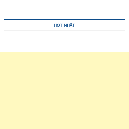
HOT NHẤT