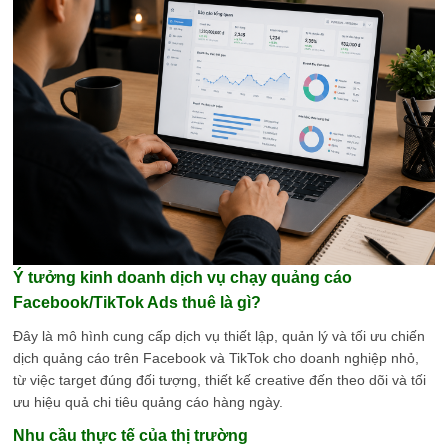
Ý tưởng kinh doanh dịch vụ chạy quảng cáo
Facebook/TikTok Ads thuê là gì?
Đây là mô hình cung cấp dịch vụ thiết lập, quản lý và tối ưu chiến
dịch quảng cáo trên Facebook và TikTok cho doanh nghiệp nhỏ,
từ việc target đúng đối tượng, thiết kế creative đến theo dõi và tối
ưu hiệu quả chi tiêu quảng cáo hàng ngày.
Nhu cầu thực tế của thị trường