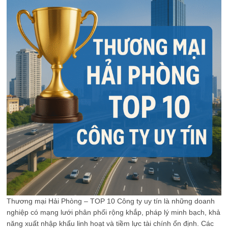
Thương mại Hải Phòng – TOP 10 Công ty uy tín là những doanh
nghiệp có mạng lưới phân phối rộng khắp, pháp lý minh bạch, khả
năng xuất nhập khẩu linh hoạt và tiềm lực tài chính ổn định. Các