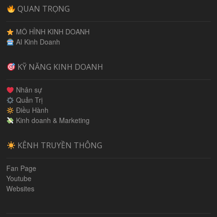
QUAN TRỌNG
MÔ HÌNH KINH DOANH
AI Kinh Doanh
KỸ NĂNG KINH DOANH
Nhân sự
Quản Trị
Điều Hành
Kinh doanh & Marketing
KÊNH TRUYỀN THÔNG
Fan Page
Youtube
Websites