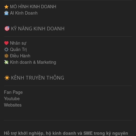
MÔ HÌNH KINH DOANH
AI Kinh Doanh
KỸ NĂNG KINH DOANH
Nhân sự
Quản Trị
Điều Hành
Kinh doanh & Marketing
KÊNH TRUYỀN THÔNG
Fan Page
Youtube
Websites
Hỗ trợ khởi nghiệp, hộ kinh doanh và SME trong kỷ nguyên