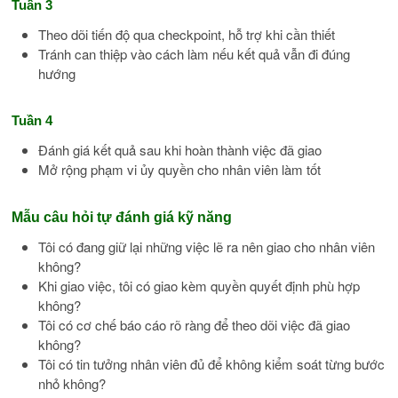
Tuần 3
Theo dõi tiến độ qua checkpoint, hỗ trợ khi cần thiết
Tránh can thiệp vào cách làm nếu kết quả vẫn đi đúng
hướng
Tuần 4
Đánh giá kết quả sau khi hoàn thành việc đã giao
Mở rộng phạm vi ủy quyền cho nhân viên làm tốt
Mẫu câu hỏi tự đánh giá kỹ năng
Tôi có đang giữ lại những việc lẽ ra nên giao cho nhân viên
không?
Khi giao việc, tôi có giao kèm quyền quyết định phù hợp
không?
Tôi có cơ chế báo cáo rõ ràng để theo dõi việc đã giao
không?
Tôi có tin tưởng nhân viên đủ để không kiểm soát từng bước
nhỏ không?