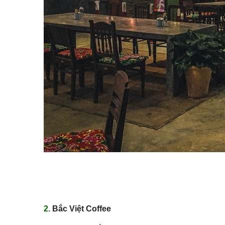
2.
Bắc Việt Coffee