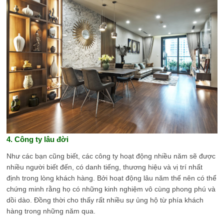
4. Công ty lâu đời
Như các bạn cũng biết, các công ty hoạt động nhiều năm sẽ được
nhiều người biết đến, có danh tiếng, thương hiệu và vị trí nhất
định trong lòng khách hàng. Bởi hoạt động lâu năm thế nên có thể
chứng minh rằng họ có những kinh nghiệm vô cùng phong phú và
dồi dào. Đồng thời cho thấy rất nhiều sự ủng hộ từ phía khách
hàng trong những năm qua.