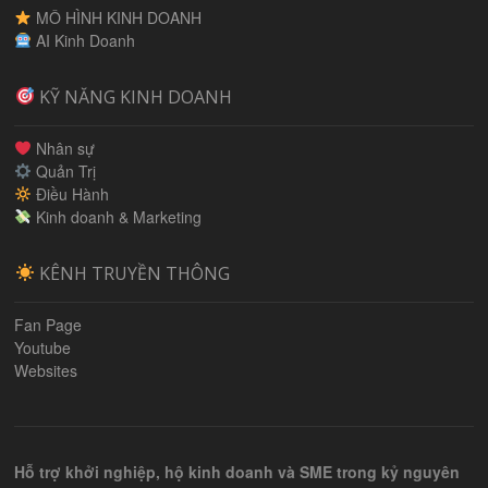
MÔ HÌNH KINH DOANH
AI Kinh Doanh
KỸ NĂNG KINH DOANH
Nhân sự
Quản Trị
Điều Hành
Kinh doanh & Marketing
KÊNH TRUYỀN THÔNG
Fan Page
Youtube
Websites
Hỗ trợ khởi nghiệp, hộ kinh doanh và SME trong kỷ nguyên