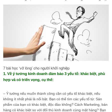
7 bài học ‘vỡ lòng’ cho người khởi nghiệp
1. Về ý tưởng kinh doanh đảm bảo 3 yếu tố: khác biệt, phù
hợp và có triển vọng, cụ thể:
– Ý tưởng nếu muốn thành công cần có yếu tố khác biệt, nếu
không ít nhất phải là nổi bật. Bạn có thể tìm các yếu tố từ: Sản
phẩm của bạn có khác biệt, độc đáo không? Cách Marketing, bán
hàng có khác biệt so với đối thủ kinh doanh cùng mặt hàng? Bạn