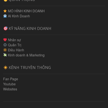
MÔ HÌNH KINH DOANH
AI Kinh Doanh
KỸ NĂNG KINH DOANH
Nhân sự
Quản Trị
Điều Hành
Kinh doanh & Marketing
KÊNH TRUYỀN THÔNG
Fan Page
Youtube
Websites