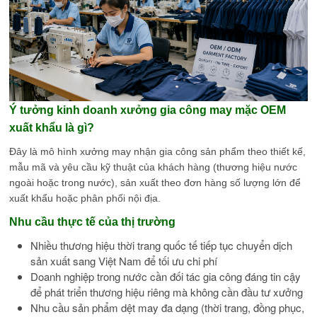
Ý tưởng kinh doanh xưởng gia công may mặc OEM
xuất khẩu là gì?
Đây là mô hình xưởng may nhận gia công sản phẩm theo thiết kế,
mẫu mã và yêu cầu kỹ thuật của khách hàng (thương hiệu nước
ngoài hoặc trong nước), sản xuất theo đơn hàng số lượng lớn để
xuất khẩu hoặc phân phối nội địa.
Nhu cầu thực tế của thị trường
Nhiều thương hiệu thời trang quốc tế tiếp tục chuyển dịch
sản xuất sang Việt Nam để tối ưu chi phí
Doanh nghiệp trong nước cần đối tác gia công đáng tin cậy
để phát triển thương hiệu riêng mà không cần đầu tư xưởng
Nhu cầu sản phẩm dệt may đa dạng (thời trang, đồng phục,