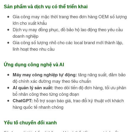
Sản phẩm và dịch vụ có thể triển khai
Gia công may mặc thời trang theo đơn hàng OEM số lượng
lớn cho xuất khẩu
Dịch vụ may đồng phục, đồ bảo hộ lao động theo yêu cầu
doanh nghiệp
Gia công số lượng nhỏ cho các local brand mới thành lập,
linh hoạt theo nhu cầu
Ứng dụng công nghệ và AI
Máy may công nghiệp tự động:
tăng năng suất, đảm bảo
độ chính xác đường may theo tiêu chuẩn
AI quản lý sản xuất:
theo dõi tiến độ đơn hàng, tối ưu phân
bổ nhân công theo từng công đoạn
ChatGPT:
hỗ trợ soạn báo giá, trao đổi kỹ thuật với khách
hàng quốc tế nhanh chóng
Yếu tố chuyển đổi xanh