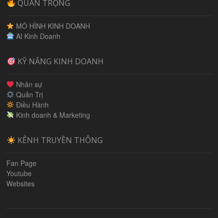
QUAN TRỌNG
MÔ HÌNH KINH DOANH
AI Kinh Doanh
KỸ NĂNG KINH DOANH
Nhân sự
Quản Trị
Điều Hành
Kinh doanh & Marketing
KÊNH TRUYỀN THÔNG
Fan Page
Youtube
Websites