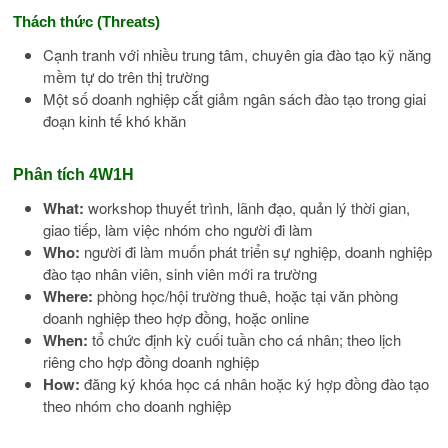
Thách thức (Threats)
Cạnh tranh với nhiều trung tâm, chuyên gia đào tạo kỹ năng
mềm tự do trên thị trường
Một số doanh nghiệp cắt giảm ngân sách đào tạo trong giai
đoạn kinh tế khó khăn
Phân tích 4W1H
What:
workshop thuyết trình, lãnh đạo, quản lý thời gian,
giao tiếp, làm việc nhóm cho người đi làm
Who:
người đi làm muốn phát triển sự nghiệp, doanh nghiệp
đào tạo nhân viên, sinh viên mới ra trường
Where:
phòng học/hội trường thuê, hoặc tại văn phòng
doanh nghiệp theo hợp đồng, hoặc online
When:
tổ chức định kỳ cuối tuần cho cá nhân; theo lịch
riêng cho hợp đồng doanh nghiệp
How:
đăng ký khóa học cá nhân hoặc ký hợp đồng đào tạo
theo nhóm cho doanh nghiệp