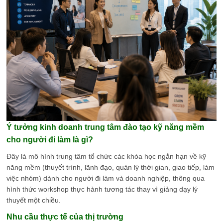
Ý tưởng kinh doanh trung tâm đào tạo kỹ năng mềm
cho người đi làm là gì?
Đây là mô hình trung tâm tổ chức các khóa học ngắn hạn về kỹ
năng mềm (thuyết trình, lãnh đạo, quản lý thời gian, giao tiếp, làm
việc nhóm) dành cho người đi làm và doanh nghiệp, thông qua
hình thức workshop thực hành tương tác thay vì giảng dạy lý
thuyết một chiều.
Nhu cầu thực tế của thị trường