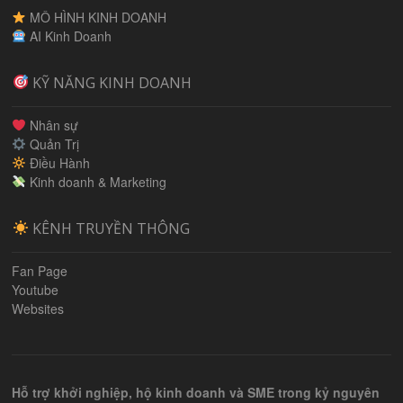
MÔ HÌNH KINH DOANH
AI Kinh Doanh
KỸ NĂNG KINH DOANH
Nhân sự
Quản Trị
Điều Hành
Kinh doanh & Marketing
KÊNH TRUYỀN THÔNG
Fan Page
Youtube
Websites
Hỗ trợ khởi nghiệp, hộ kinh doanh và SME trong kỷ nguyên