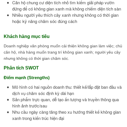
Căn hộ chung cư diện tích nhỏ tìm kiếm giải pháp vườn
đứng để có không gian xanh mà không chiếm diện tích sàn
Nhiều người yêu thích cây xanh nhưng không có thời gian
hoặc kỹ năng chăm sóc đúng cách
Khách hàng mục tiêu
Doanh nghiệp văn phòng muốn cải thiện không gian làm việc; chủ
căn hộ, nhà hàng muốn trang trí không gian xanh; người yêu cây
nhưng không có thời gian chăm sóc.
Phân tích SWOT
Điểm mạnh (Strengths)
Mô hình có hai nguồn doanh thu: thiết kế/lắp đặt ban đầu và
dịch vụ chăm sóc định kỳ dài hạn
Sản phẩm trực quan, dễ tạo ấn tượng và truyền thông qua
hình ảnh trước/sau
Nhu cầu ngày càng tăng theo xu hướng thiết kế không gian
xanh trong kiến trúc hiện đại