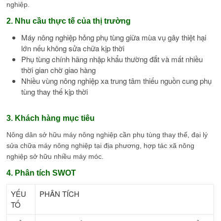
nghiệp.
2. Nhu cầu thực tế của thị trường
Máy nông nghiệp hỏng phụ tùng giữa mùa vụ gây thiệt hại
lớn nếu không sửa chữa kịp thời
Phụ tùng chính hãng nhập khẩu thường đắt và mất nhiều
thời gian chờ giao hàng
Nhiều vùng nông nghiệp xa trung tâm thiếu nguồn cung phụ
tùng thay thế kịp thời
3. Khách hàng mục tiêu
Nông dân sở hữu máy nông nghiệp cần phụ tùng thay thế, đại lý
sửa chữa máy nông nghiệp tại địa phương, hợp tác xã nông
nghiệp sở hữu nhiều máy móc.
4. Phân tích SWOT
YẾU
PHÂN TÍCH
TỐ