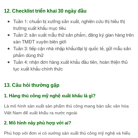
12. Checklist triển khai 30 ngày đầu
Tuần 1: chuẩn bị xưởng sản xuất, nghiên cứu thị hiếu thị
trường xuất khẩu mục tiêu
Tuần 2: sản xuất mẫu thử sản phẩm, đăng ký gian hàng trên
sàn TMĐT xuyên biên giới
Tuần 3: tiếp cận nhà nhập khẩu/đại lý quốc tế, gửi mẫu sản
phẩm dùng thử
Tuần 4: nhận đơn hàng xuất khẩu đầu tiên, hoàn thiện thủ
tục xuất khẩu chính thức
13. Câu hỏi thường gặp
1. Hàng thủ công mỹ nghệ xuất khẩu là gì?
Là mô hình sản xuất sản phẩm thủ công mang bản sắc văn hóa
Việt Nam để xuất khẩu ra nước ngoài.
2. Mô hình này phù hợp với ai?
Phù hợp với đơn vị có xưởng sản xuất thủ công mỹ nghệ và hiểu