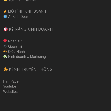
MÔ HÌNH KINH DOANH
AI Kinh Doanh
KỸ NĂNG KINH DOANH
Nhân sự
Quản Trị
Điều Hành
Kinh doanh & Marketing
KÊNH TRUYỀN THÔNG
Fan Page
Youtube
Websites