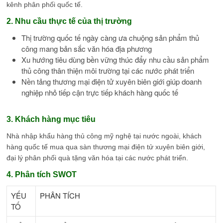
kênh phân phối quốc tế.
2. Nhu cầu thực tế của thị trường
Thị trường quốc tế ngày càng ưa chuộng sản phẩm thủ
công mang bản sắc văn hóa địa phương
Xu hướng tiêu dùng bền vững thúc đẩy nhu cầu sản phẩm
thủ công thân thiện môi trường tại các nước phát triển
Nền tảng thương mại điện tử xuyên biên giới giúp doanh
nghiệp nhỏ tiếp cận trực tiếp khách hàng quốc tế
3. Khách hàng mục tiêu
Nhà nhập khẩu hàng thủ công mỹ nghệ tại nước ngoài, khách
hàng quốc tế mua qua sàn thương mại điện tử xuyên biên giới,
đại lý phân phối quà tặng văn hóa tại các nước phát triển.
4. Phân tích SWOT
YẾU
PHÂN TÍCH
TỐ