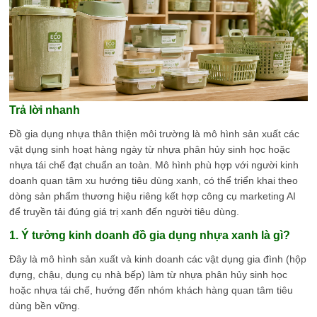
Trả lời nhanh
Đồ gia dụng nhựa thân thiện môi trường là mô hình sản xuất các
vật dụng sinh hoạt hàng ngày từ nhựa phân hủy sinh học hoặc
nhựa tái chế đạt chuẩn an toàn. Mô hình phù hợp với người kinh
doanh quan tâm xu hướng tiêu dùng xanh, có thể triển khai theo
dòng sản phẩm thương hiệu riêng kết hợp công cụ marketing AI
để truyền tải đúng giá trị xanh đến người tiêu dùng.
1. Ý tưởng kinh doanh đồ gia dụng nhựa xanh là gì?
Đây là mô hình sản xuất và kinh doanh các vật dụng gia đình (hộp
đựng, chậu, dụng cụ nhà bếp) làm từ nhựa phân hủy sinh học
hoặc nhựa tái chế, hướng đến nhóm khách hàng quan tâm tiêu
dùng bền vững.