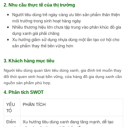
2. Nhu cầu thực tế của thị trường
Người tiêu dùng trẻ ngày càng ưu tiên sản phẩm thân thiện
môi trường trong sinh hoạt hàng ngày
Nhiều thương hiệu lớn chưa tập trung vào phân khúc đồ gia
dụng xanh giá phải chăng
Xu hướng giảm sử dụng nhựa dùng một lần tạo cơ hội cho
sản phẩm thay thế bền vững hơn
3. Khách hàng mục tiêu
Người tiêu dùng quan tâm tiêu dùng xanh, gia đình trẻ muốn thay
đổi thói quen sinh hoạt bền vững, cửa hàng đồ gia dụng xanh cần
nguồn sản phẩm phù hợp.
4. Phân tích SWOT
YẾU
PHÂN TÍCH
TỐ
Điểm
Xu hướng tiêu dùng xanh đang tăng mạnh, dễ tạo