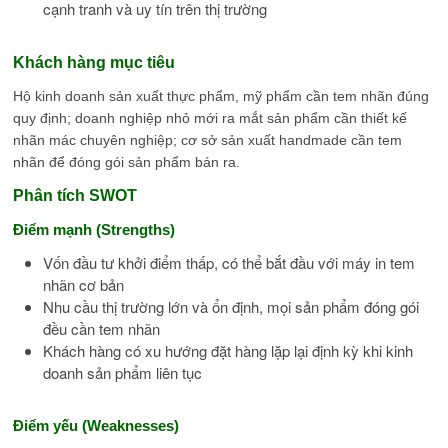
cạnh tranh và uy tín trên thị trường
Khách hàng mục tiêu
Hộ kinh doanh sản xuất thực phẩm, mỹ phẩm cần tem nhãn đúng
quy định; doanh nghiệp nhỏ mới ra mắt sản phẩm cần thiết kế
nhãn mác chuyên nghiệp; cơ sở sản xuất handmade cần tem
nhãn để đóng gói sản phẩm bán ra.
Phân tích SWOT
Điểm mạnh (Strengths)
Vốn đầu tư khởi điểm thấp, có thể bắt đầu với máy in tem
nhãn cơ bản
Nhu cầu thị trường lớn và ổn định, mọi sản phẩm đóng gói
đều cần tem nhãn
Khách hàng có xu hướng đặt hàng lặp lại định kỳ khi kinh
doanh sản phẩm liên tục
Điểm yếu (Weaknesses)