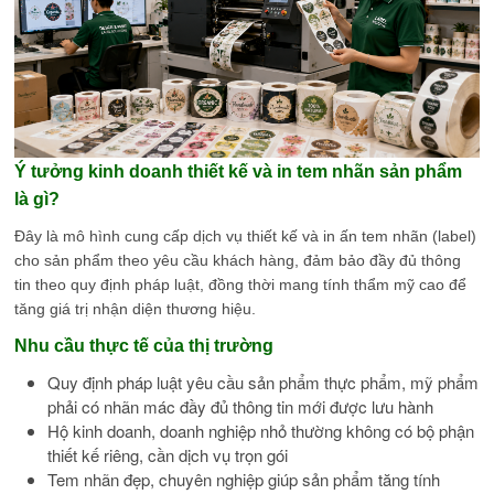
Ý tưởng kinh doanh thiết kế và in tem nhãn sản phẩm
là gì?
Đây là mô hình cung cấp dịch vụ thiết kế và in ấn tem nhãn (label)
cho sản phẩm theo yêu cầu khách hàng, đảm bảo đầy đủ thông
tin theo quy định pháp luật, đồng thời mang tính thẩm mỹ cao để
tăng giá trị nhận diện thương hiệu.
Nhu cầu thực tế của thị trường
Quy định pháp luật yêu cầu sản phẩm thực phẩm, mỹ phẩm
phải có nhãn mác đầy đủ thông tin mới được lưu hành
Hộ kinh doanh, doanh nghiệp nhỏ thường không có bộ phận
thiết kế riêng, cần dịch vụ trọn gói
Tem nhãn đẹp, chuyên nghiệp giúp sản phẩm tăng tính