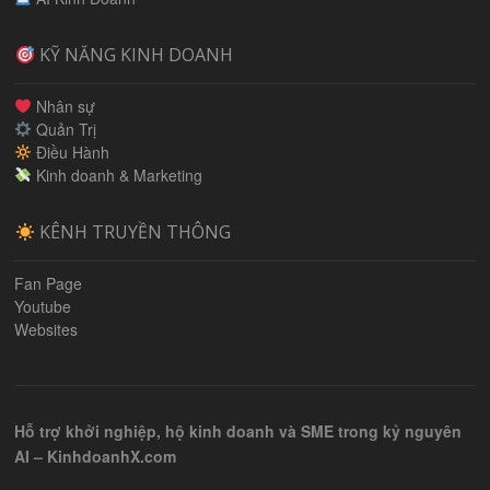
KỸ NĂNG KINH DOANH
Nhân sự
Quản Trị
Điều Hành
Kinh doanh & Marketing
KÊNH TRUYỀN THÔNG
Fan Page
Youtube
Websites
Hỗ trợ khởi nghiệp, hộ kinh doanh và SME trong kỷ nguyên
AI – KinhdoanhX.com