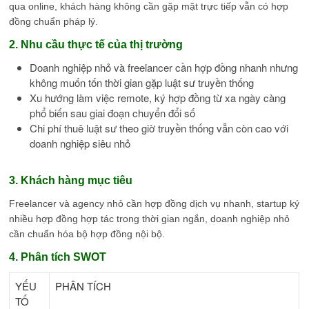
qua online, khách hàng không cần gặp mặt trực tiếp vẫn có hợp
đồng chuẩn pháp lý.
2. Nhu cầu thực tế của thị trường
Doanh nghiệp nhỏ và freelancer cần hợp đồng nhanh nhưng
không muốn tốn thời gian gặp luật sư truyền thống
Xu hướng làm việc remote, ký hợp đồng từ xa ngày càng
phổ biến sau giai đoạn chuyển đổi số
Chi phí thuê luật sư theo giờ truyền thống vẫn còn cao với
doanh nghiệp siêu nhỏ
3. Khách hàng mục tiêu
Freelancer và agency nhỏ cần hợp đồng dịch vụ nhanh, startup ký
nhiều hợp đồng hợp tác trong thời gian ngắn, doanh nghiệp nhỏ
cần chuẩn hóa bộ hợp đồng nội bộ.
4. Phân tích SWOT
YẾU
PHÂN TÍCH
TỐ