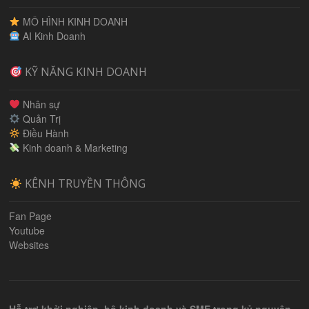
MÔ HÌNH KINH DOANH
AI Kinh Doanh
KỸ NĂNG KINH DOANH
Nhân sự
Quản Trị
Điều Hành
Kinh doanh & Marketing
KÊNH TRUYỀN THÔNG
Fan Page
Youtube
Websites