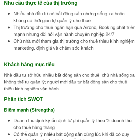
Nhu cầu thực tế của thị trường
Nhiều nhà đầu tư có bất động sản nhưng sống xa hoặc
không có thời gian tự quản lý cho thuê
Thị trường cho thuê ngắn hạn qua Airbnb, Booking phát triển
mạnh nhưng đòi hỏi vận hành chuyên nghiệp 24/7
Chủ nhà mới tham gia thị trường cho thuê thiếu kinh nghiệm
marketing, định giá và chăm sóc khách
Khách hàng mục tiêu
Nhà đầu tư sở hữu nhiều bất động sản cho thuê; chủ nhà sống xa
không thể tự quản lý; người mới đầu tư bất động sản cho thuê
thiếu kinh nghiệm vận hành.
Phân tích SWOT
Điểm mạnh (Strengths)
Doanh thu định kỳ ổn định từ phí quản lý theo % doanh thu
cho thuê hàng tháng
Có thể quản lý nhiều bất động sản cùng lúc khi đã có quy