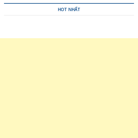
HOT NHẤT