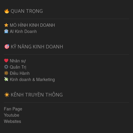
QUAN TRỌNG
MÔ HÌNH KINH DOANH
AI Kinh Doanh
KỸ NĂNG KINH DOANH
Nhân sự
Quản Trị
Điều Hành
Kinh doanh & Marketing
KÊNH TRUYỀN THÔNG
Fan Page
Youtube
Websites