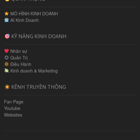
MÔ HÌNH KINH DOANH
AI Kinh Doanh
KỸ NĂNG KINH DOANH
Nhân sự
Quản Trị
Điều Hành
Kinh doanh & Marketing
KÊNH TRUYỀN THÔNG
Fan Page
Youtube
Websites