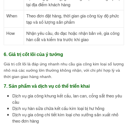
tại địa điểm khách hàng
When
Theo đơn đặt hàng, thời gian gia công tùy độ phức
tạp và số lượng sản phẩm
How
Nhận yêu cầu, đo đạc hoặc nhận bản vẽ, gia công
hàn cắt và kiểm tra trước khi giao
6. Giá trị cốt lõi của ý tưởng
Giá trị cốt lõi là đáp ứng nhanh nhu cầu gia công kim loại số lượng
nhỏ mà các xưởng lớn thường không nhận, với chi phí hợp lý và
thời gian giao hàng nhanh.
7. Sản phẩm và dịch vụ có thể triển khai
Dịch vụ gia công khung kết cấu, lan can, cổng sắt theo yêu
cầu
Dịch vụ hàn sửa chữa kết cấu kim loại bị hư hỏng
Dịch vụ gia công chi tiết kim loại cho xưởng sản xuất nhỏ
theo đơn hàng