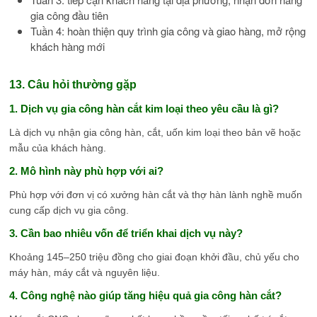
gia công đầu tiên
Tuần 4: hoàn thiện quy trình gia công và giao hàng, mở rộng
khách hàng mới
13. Câu hỏi thường gặp
1. Dịch vụ gia công hàn cắt kim loại theo yêu cầu là gì?
Là dịch vụ nhận gia công hàn, cắt, uốn kim loại theo bản vẽ hoặc
mẫu của khách hàng.
2. Mô hình này phù hợp với ai?
Phù hợp với đơn vị có xưởng hàn cắt và thợ hàn lành nghề muốn
cung cấp dịch vụ gia công.
3. Cần bao nhiêu vốn để triển khai dịch vụ này?
Khoảng 145–250 triệu đồng cho giai đoạn khởi đầu, chủ yếu cho
máy hàn, máy cắt và nguyên liệu.
4. Công nghệ nào giúp tăng hiệu quả gia công hàn cắt?