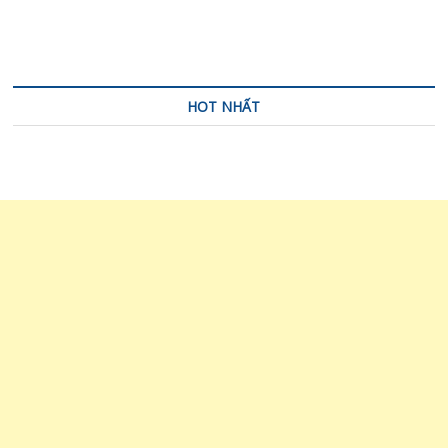
HOT NHẤT