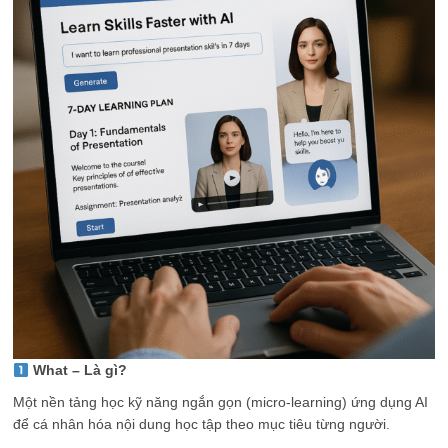
What – Là gì?
Một nền tảng học kỹ năng ngắn gọn (micro-learning) ứng dụng AI
để cá nhân hóa nội dung học tập theo mục tiêu từng người.