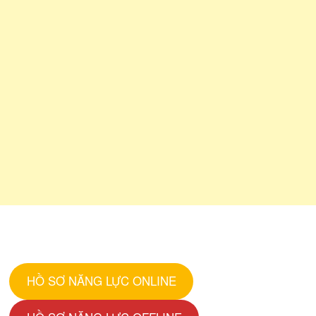
HỒ SƠ NĂNG LỰC ONLINE