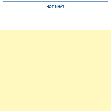
HOT NHẤT