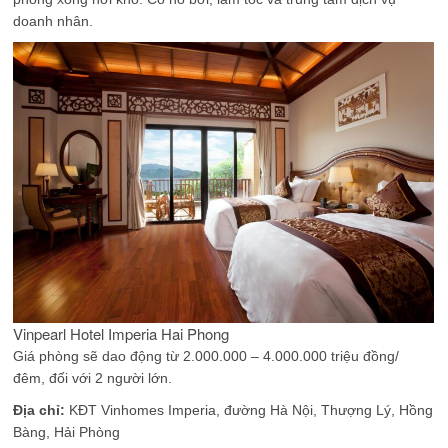
doanh nhân.
Vinpearl Hotel Imperia Hai Phong
Giá phòng sẽ dao động từ 2.000.000 – 4.000.000 triệu đồng/
đêm, đối với 2 người lớn.
Địa chỉ:
KĐT Vinhomes Imperia, đường Hà Nội, Thượng Lý, Hồng
Bàng, Hải Phòng