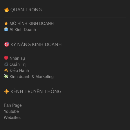
QUAN TRỌNG
MÔ HÌNH KINH DOANH
AI Kinh Doanh
KỸ NĂNG KINH DOANH
Nhân sự
Quản Trị
Điều Hành
Kinh doanh & Marketing
KÊNH TRUYỀN THÔNG
Fan Page
Youtube
Websites