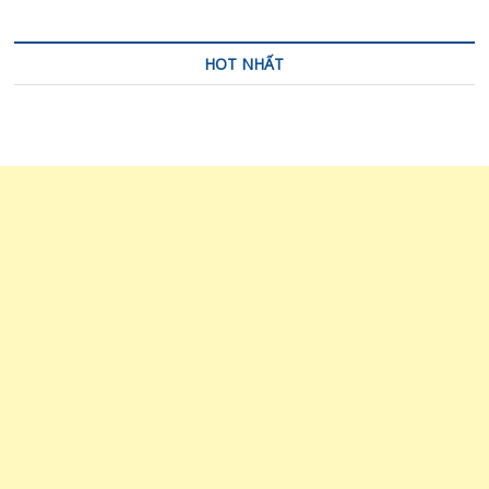
HOT NHẤT