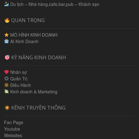
Du lịch – Nhà hàng,cafe,bar,pub – Khách sạn
QUAN TRỌNG
MÔ HÌNH KINH DOANH
AI Kinh Doanh
KỸ NĂNG KINH DOANH
Nhân sự
Quản Trị
Điều Hành
Kinh doanh & Marketing
KÊNH TRUYỀN THÔNG
Fan Page
Youtube
Websites