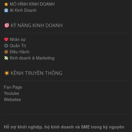
MÔ HÌNH KINH DOANH
AI Kinh Doanh
KỸ NĂNG KINH DOANH
Nhân sự
Quản Trị
Điều Hành
Kinh doanh & Marketing
KÊNH TRUYỀN THÔNG
Fan Page
Youtube
Websites
Hỗ trợ khởi nghiệp, hộ kinh doanh và SME trong kỷ nguyên