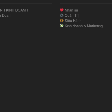
NH KINH DOANH
Nhân sự
h Doanh
Quản Trị
Điều Hành
Kinh doanh & Marketing