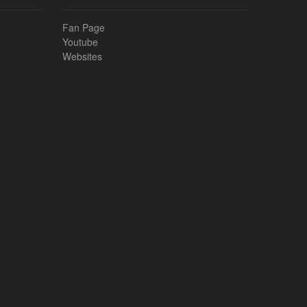
Fan Page
Youtube
Websites