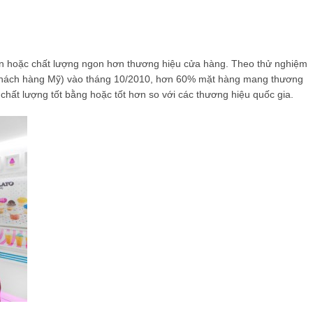
ơn hoặc chất lượng ngon hơn thương hiệu cửa hàng. Theo thử nghiệm
khách hàng Mỹ) vào tháng 10/2010, hơn 60% mặt hàng mang thương
hất lượng tốt bằng hoặc tốt hơn so với các thương hiệu quốc gia.