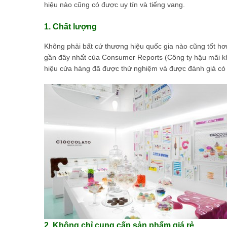
hiệu nào cũng có được uy tín và tiếng vang.
1. Chất lượng
Không phải bất cứ thương hiệu quốc gia nào cũng tốt h
gần đây nhất của Consumer Reports (Công ty hậu mãi 
hiệu cửa hàng đã được thử nghiệm và được đánh giá có c
2. Không chỉ cung cấp sản phẩm giá rẻ